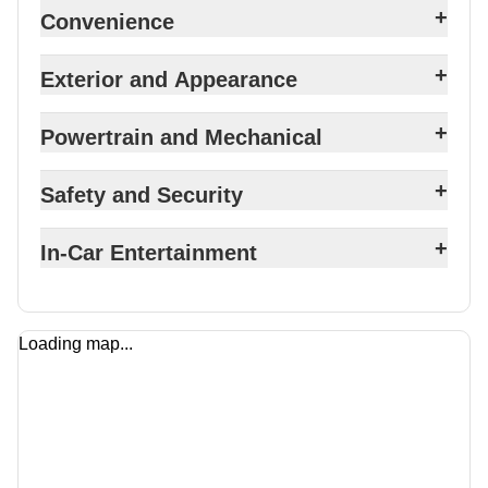
+
Convenience
+
Exterior and Appearance
+
Powertrain and Mechanical
+
Safety and Security
+
In-Car Entertainment
Loading map...