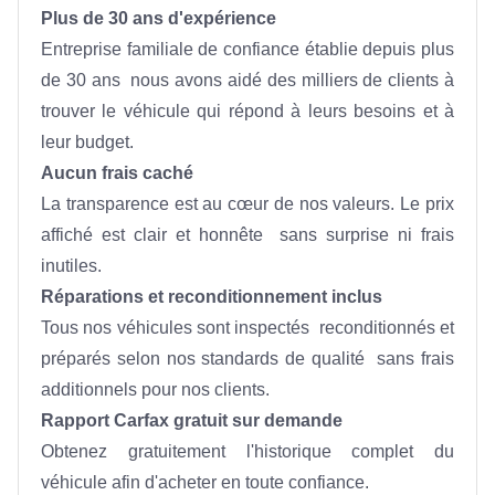
Plus de 30 ans d'expérience
Entreprise familiale de confiance établie depuis plus 
de 30 ans  nous avons aidé des milliers de clients à 
trouver le véhicule qui répond à leurs besoins et à 
leur budget.
Aucun frais caché
La transparence est au cœur de nos valeurs. Le prix 
affiché est clair et honnête  sans surprise ni frais 
inutiles.
Réparations et reconditionnement inclus
Tous nos véhicules sont inspectés  reconditionnés et 
préparés selon nos standards de qualité  sans frais 
additionnels pour nos clients.
Rapport Carfax gratuit sur demande
Obtenez gratuitement l'historique complet du 
véhicule afin d'acheter en toute confiance.