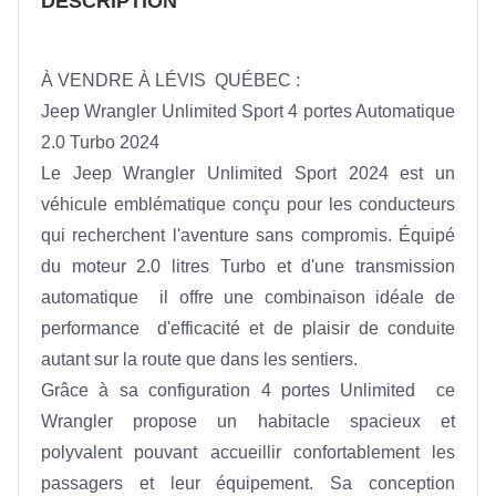
DESCRIPTION
À VENDRE À LÉVIS  QUÉBEC :
Jeep Wrangler Unlimited Sport 4 portes Automatique 
2.0 Turbo 2024
Le Jeep Wrangler Unlimited Sport 2024 est un 
véhicule emblématique conçu pour les conducteurs 
qui recherchent l'aventure sans compromis. Équipé 
du moteur 2.0 litres Turbo et d'une transmission 
automatique  il offre une combinaison idéale de 
performance  d'efficacité et de plaisir de conduite  
autant sur la route que dans les sentiers.
Grâce à sa configuration 4 portes Unlimited  ce 
Wrangler propose un habitacle spacieux et 
polyvalent pouvant accueillir confortablement les 
passagers et leur équipement. Sa conception 