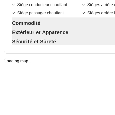
Siège conducteur chauffant
Sièges arrière 
Siège passager chauffant
Sièges arrière 
Commodité
Extérieur et Apparence
Sécurité et Sûreté
Loading map...