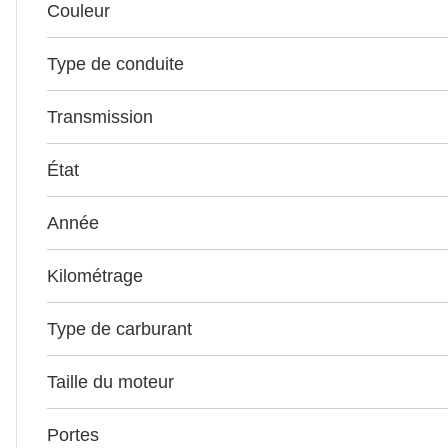
Couleur
Type de conduite
Transmission
État
Année
Kilométrage
Type de carburant
Taille du moteur
Portes