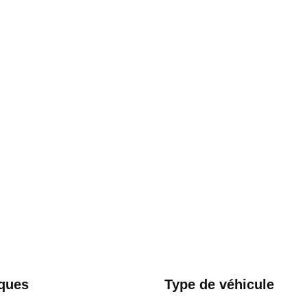
ques
Type de véhicule