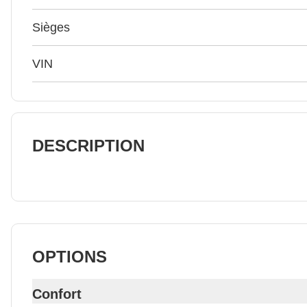
Sièges
VIN
DESCRIPTION
OPTIONS
Confort