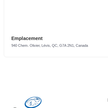
Emplacement
940 Chem. Olivier, Lévis, QC, G7A 2N1, Canada