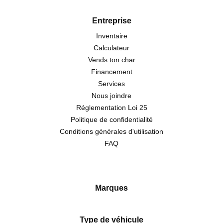
Entreprise
Inventaire
Calculateur
Vends ton char
Financement
Services
Nous joindre
Réglementation Loi 25
Politique de confidentialité
Conditions générales d'utilisation
FAQ
Marques
Type de véhicule