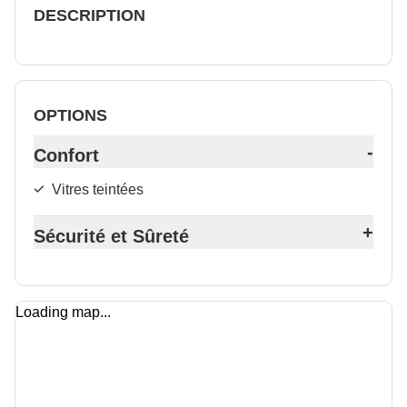
DESCRIPTION
OPTIONS
-
Confort
Vitres teintées
+
Sécurité et Sûreté
Loading map...