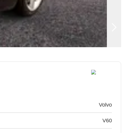
Volvo
V60