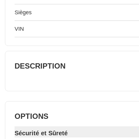
Sièges
VIN
DESCRIPTION
OPTIONS
Sécurité et Sûreté