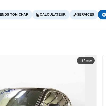
ENDS TON CHAR
CALCULATEUR
SERVICES
Pause