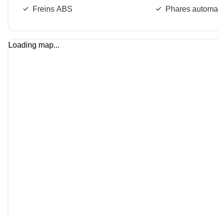
Freins ABS
Phares automa
Loading map...