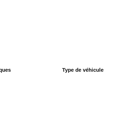
ques
Type de véhicule