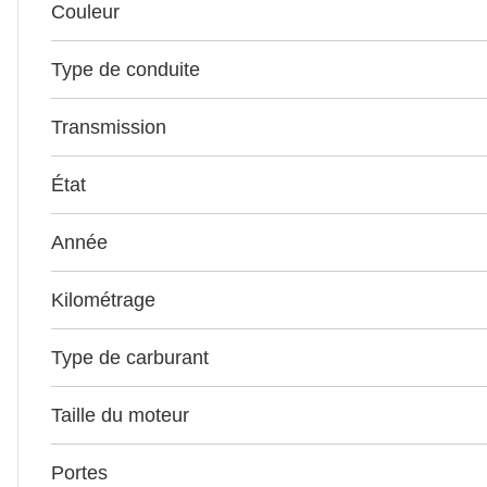
Couleur
Type de conduite
Transmission
État
Année
Kilométrage
Type de carburant
Taille du moteur
Portes