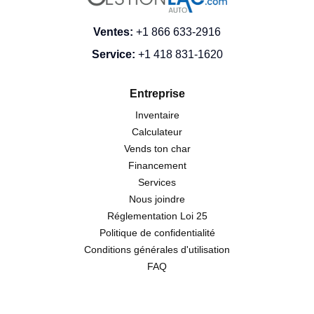
Ventes
:
+1 866 633-2916
Service
:
+1 418 831-1620
Entreprise
Inventaire
Calculateur
Vends ton char
Financement
Services
Nous joindre
Réglementation Loi 25
Politique de confidentialité
Conditions générales d'utilisation
FAQ