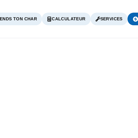
ENDS TON CHAR
CALCULATEUR
SERVICES