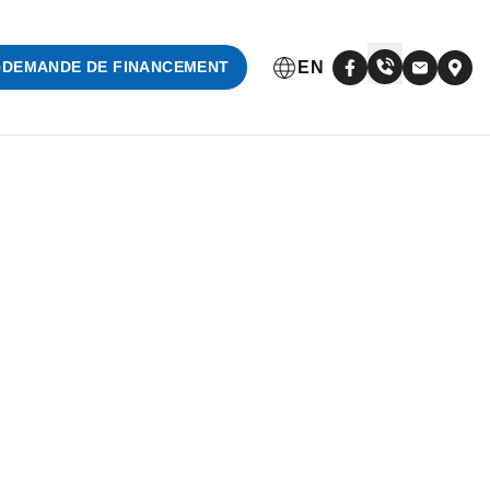
EN
DEMANDE DE FINANCEMENT