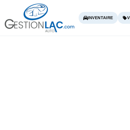
INVENTAIRE
V