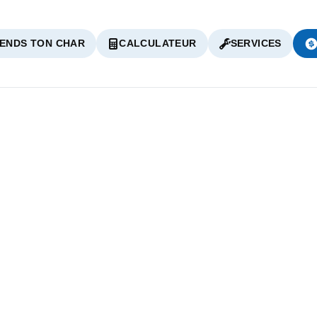
ENDS TON CHAR
CALCULATEUR
SERVICES