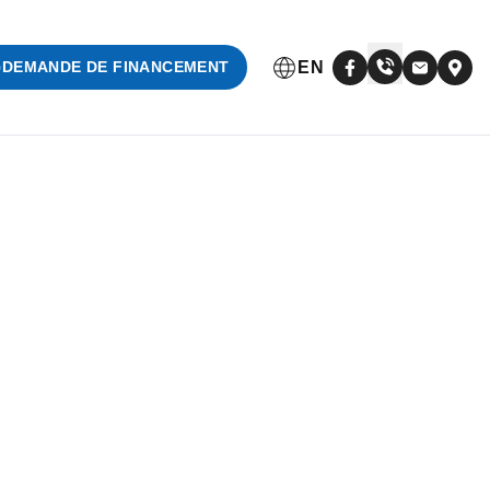
EN
DEMANDE DE FINANCEMENT