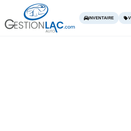
INVENTAIRE
V