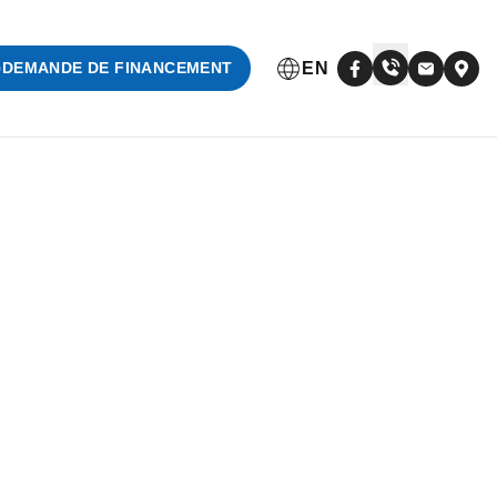
EN
DEMANDE DE FINANCEMENT