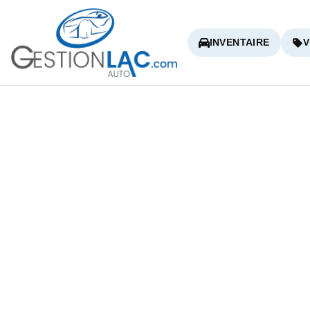
INVENTAIRE
V