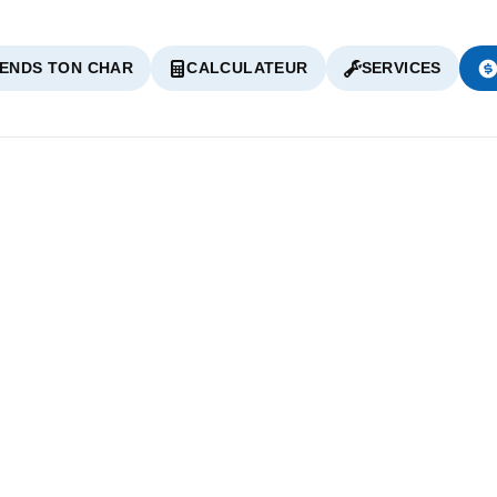
ENDS TON CHAR
CALCULATEUR
SERVICES