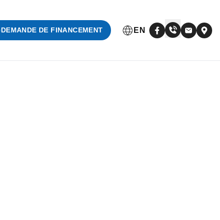
EN
DEMANDE DE FINANCEMENT