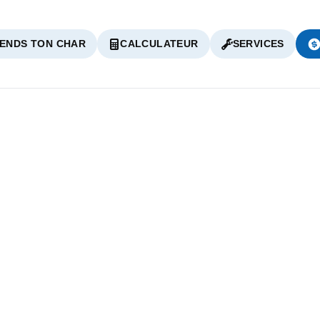
ENDS TON CHAR
CALCULATEUR
SERVICES