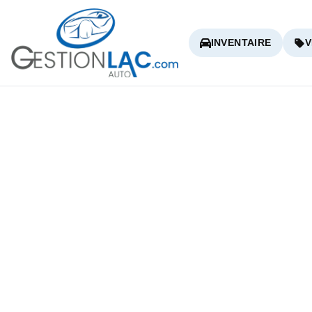
INVENTAIRE
V