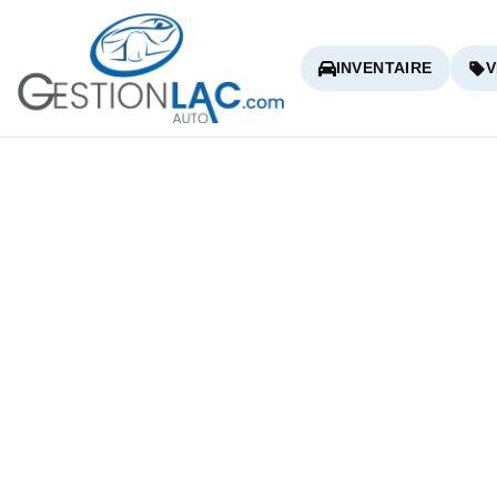
INVENTAIRE
V